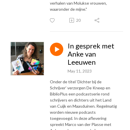
verhalen van Molukse vrouwen,
waaronder de mijne."
20
In gesprek met
Anke van
Leeuwen
May 11, 2023
Onder de titel ‘Dichter bij de
Schrijver’ verzorgen De Kneep en
BiblioPlus een podcastserie rond
schrijvers en dichters uit het Land
van Cuijk en Maasduinen. Regelmatig
worden nieuwe podcasts
toegevoegd. In deze aflevering
spreekt Marco van der Plasse met