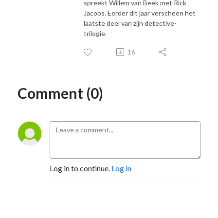
spreekt Willem van Beek met Rick
Jacobs. Eerder dit jaar verscheen het
laatste deel van zijn detective-
trilogie.
16
Comment (0)
Log in to continue.
Log in