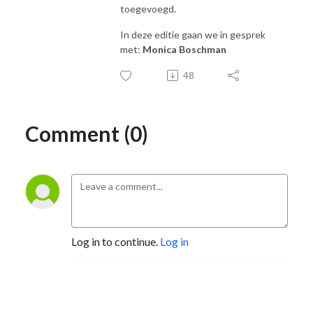
toegevoegd.
In deze editie gaan we in gesprek
met:
Monica Boschman
48
Comment (0)
Log in to continue.
Log in